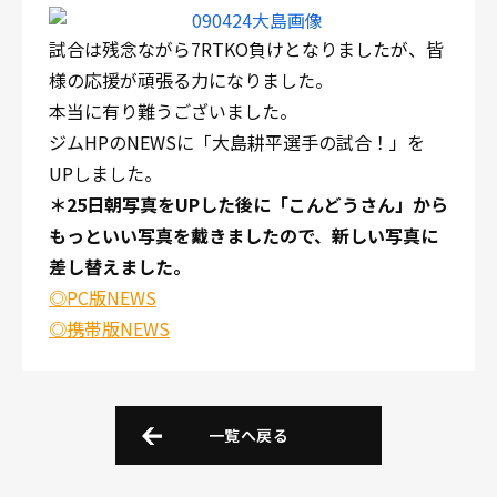
試合は残念ながら7RTKO負けとなりましたが、皆
様の応援が頑張る力になりました。
本当に有り難うございました。
ジムHPのNEWSに「大島耕平選手の試合！」を
UPしました。
＊25日朝写真をUPした後に「こんどうさん」から
もっといい写真を戴きましたので、新しい写真に
差し替えました。
◎PC版NEWS
◎携帯版NEWS
一覧へ戻る