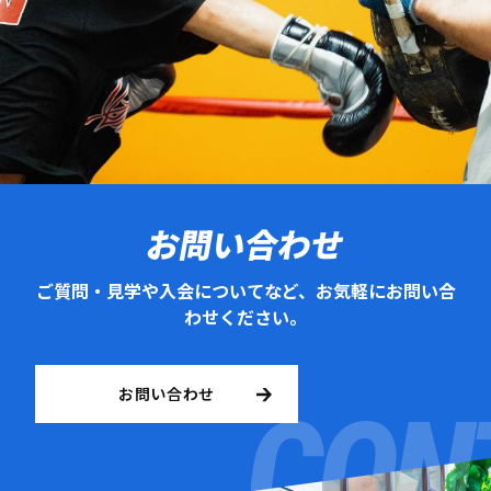
お問い合わせ
ご質問・見学や入会についてなど、お気軽にお問い合
わせください。
お問い合わせ