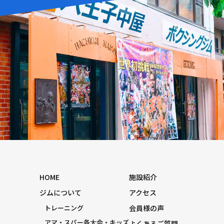
HOME
施設紹介
ジムについて
アクセス
トレーニング
会員様の声
アマ・スパー各大会・キッズ
よくあるご質問