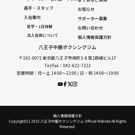
選手・スタッフ
お知らせ
入会案内
サポーター募集
見学・1日体験
お問い合わせ
法人会員について
個人情報保護方針
八王子中屋ボクシングジム
〒192-0072 東京都八王子市南町3-8 第2原嶋ビル1F
Tel/Fax：042-622-7222
営業時間：月〜土 14:00〜22:00 / 日・祝 14:00〜19:00
個人情報保護方針
Copyright(C) 2025 八王子中屋ボクシングジム Official Website All Rights
Reserved.