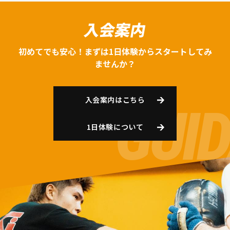
入会案内
初めてでも安心！まずは1日体験からスタートしてみ
ませんか？
入会案内はこちら
1日体験について