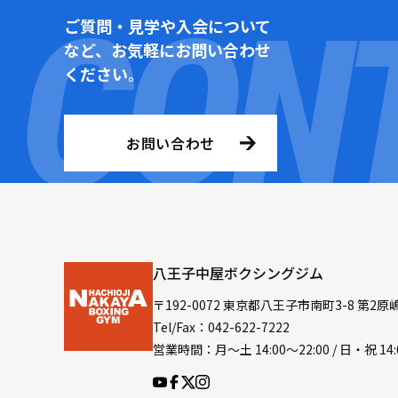
ご質問・見学や入会について
など、お気軽にお問い合わせ
ください。
お問い合わせ
八王子中屋ボクシングジム
〒192-0072 東京都八王子市南町3-8 第2原
Tel/Fax：042-622-7222
営業時間：月〜土 14:00〜22:00 / 日・祝 14: