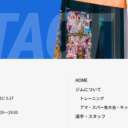
HOME
ジムについて
嶋ビル1F
トレーニング
アマ・スパー各大会・キッ
00〜19:00
選手・スタッフ