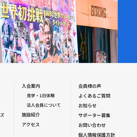
入会案内
会員様の声
見学・1日体験
よくあるご質問
法人会員について
お知らせ
施設紹介
ズ
サポーター募集
アクセス
お問い合わせ
個人情報保護方針