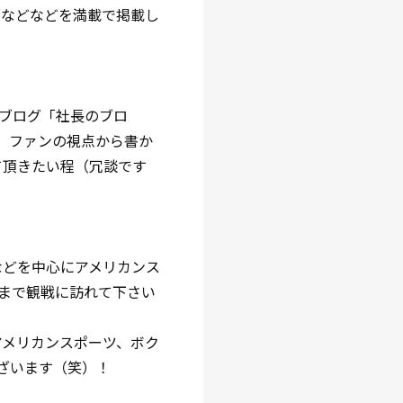
画などなどを満載で掲載し
ブログ「社長のブロ
。ファンの視点から書か
て頂きたい程（冗談です
などを中心にアメリカンス
まで観戦に訪れて下さい
アメリカンスポーツ、ボク
ざいます（笑）！