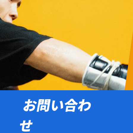
お問い合わ
せ