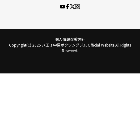
個人情報保護方針
Copyright(C) 2025 八王子中屋ボクシングジム Official Website All Rights
Reserved.