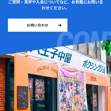
ご質問・見学や入会についてなど、お気軽にお問い合
わせください。
お問い合わせ