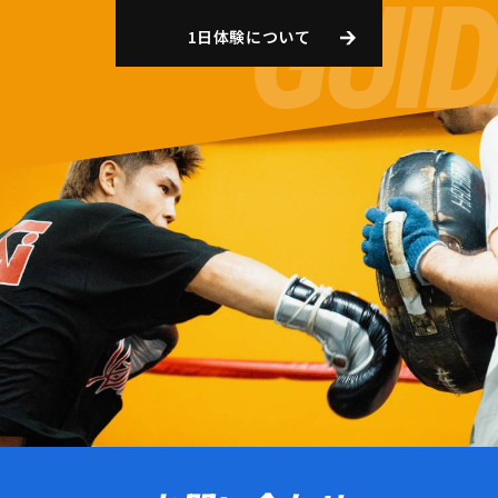
1日体験について