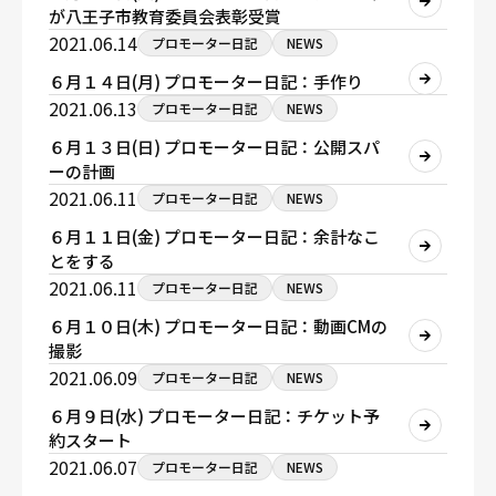
が八王子市教育委員会表彰受賞
2021.06.14
プロモーター日記
NEWS
６月１４日(月) プロモーター日記：手作り
2021.06.13
プロモーター日記
NEWS
６月１３日(日) プロモーター日記：公開スパ
ーの計画
2021.06.11
プロモーター日記
NEWS
６月１１日(金) プロモーター日記：余計なこ
とをする
2021.06.11
プロモーター日記
NEWS
６月１０日(木) プロモーター日記：動画CMの
撮影
2021.06.09
プロモーター日記
NEWS
６月９日(水) プロモーター日記：チケット予
約スタート
2021.06.07
プロモーター日記
NEWS