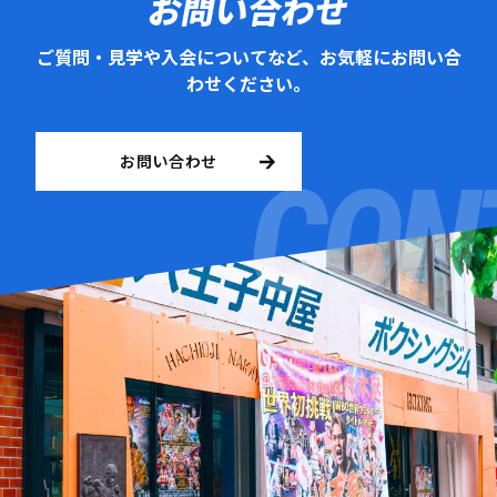
お問い合わせ
ご質問・見学や入会についてなど、お気軽にお問い合
わせください。
お問い合わせ